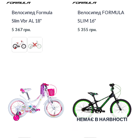
Велосипед Formula
Велосипед FORMULA
Slim Vbr AL 18″
SLIM 16″
5 367
грн.
5 355
грн.
НЕМАЄ В НАЯВНОСТІ