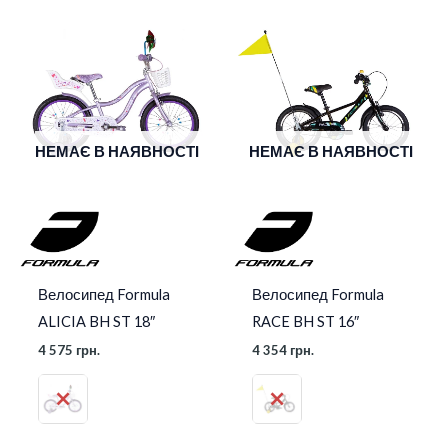
НЕМАЄ В НАЯВНОСТІ
НЕМАЄ В НАЯВНОСТІ
Велосипед Formula
Велосипед Formula
ALICIA BH ST 18″
RACE BH ST 16″
4 575
грн.
4 354
грн.