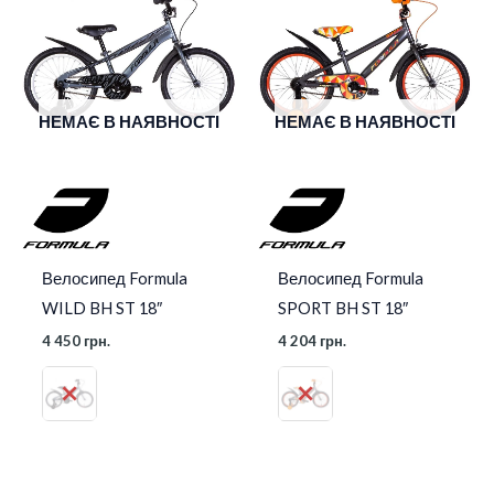
НЕМАЄ В НАЯВНОСТІ
НЕМАЄ В НАЯВНОСТІ
Велосипед Formula
Велосипед Formula
WILD BH ST 18″
SPORT BH ST 18″
4 450
грн.
4 204
грн.