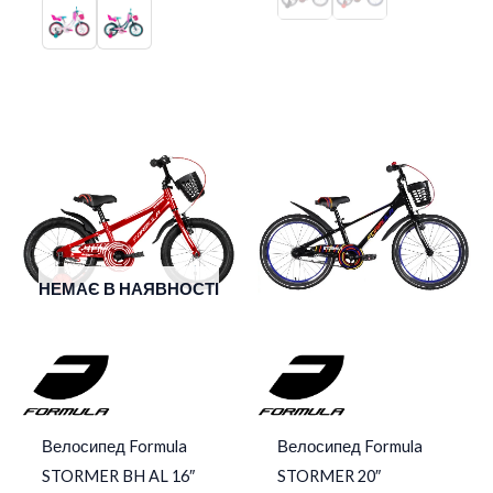
НЕМАЄ В НАЯВНОСТІ
Велосипед Formula
Велосипед Formula
STORMER BH AL 16″
STORMER 20″