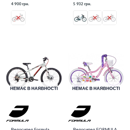
4 900
грн.
5 932
грн.
НЕМАЄ В НАЯВНОСТІ
НЕМАЄ В НАЯВНОСТІ
Велосипед Formula
Велосипед FORMULA