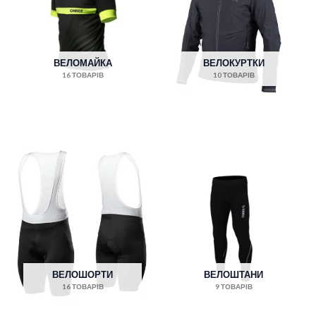
ВЕЛОМАЙКА
ВЕЛОКУРТКИ
16 ТОВАРІВ
10 ТОВАРІВ
ВЕЛОШОРТИ
ВЕЛОШТАНИ
16 ТОВАРІВ
9 ТОВАРІВ