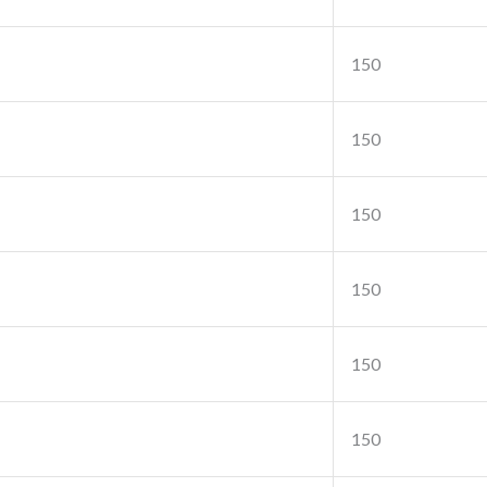
150
150
150
150
150
150