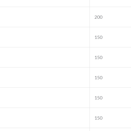
200
150
150
150
150
150