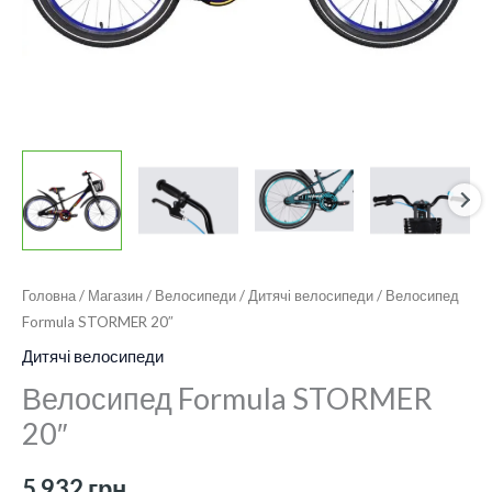
Головна
/
Магазин
/
Велосипеди
/
Дитячі велосипеди
/ Велосипед
Formula STORMER 20″
Дитячі велосипеди
Велосипед Formula STORMER
20″
5 932
грн.