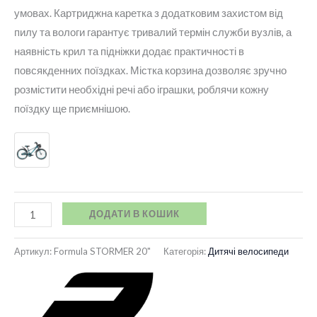
умовах. Картриджна каретка з додатковим захистом від
пилу та вологи гарантує тривалий термін служби вузлів, а
наявність крил та підніжки додає практичності в
повсякденних поїздках. Містка корзина дозволяє зручно
розмістити необхідні речі або іграшки, роблячи кожну
поїздку ще приємнішою.
ДОДАТИ В КОШИК
Артикул:
Formula STORMER 20"
Категорія:
Дитячі велосипеди