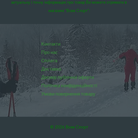
актуальну і точну інформацію про товар Ви можете отримати в
магазині “Вовк Спорт”:
Контакти
Про нас
Оплата
Доставка
Договір публічної оферти
Політика конфіденційності
Умови повернення товару
© 2026 Вовк Спорт