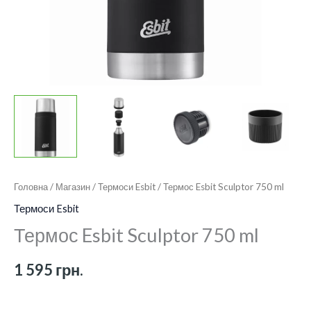
Головна
/
Магазин
/
Термоси Esbit
/ Термос Esbit Sculptor 750 ml
Термоси Esbit
Термос Esbit Sculptor 750 ml
1 595
грн.