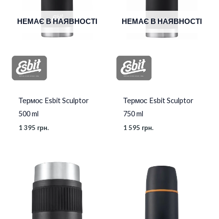
НЕМАЄ В НАЯВНОСТІ
НЕМАЄ В НАЯВНОСТІ
Термос Esbit Sculptor
Термос Esbit Sculptor
500 ml
750 ml
1 395
грн.
1 595
грн.