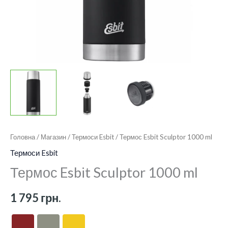
Головна
/
Магазин
/
Термоси Esbit
/ Термос Esbit Sculptor 1000 ml
Термоси Esbit
Термос Esbit Sculptor 1000 ml
1 795
грн.