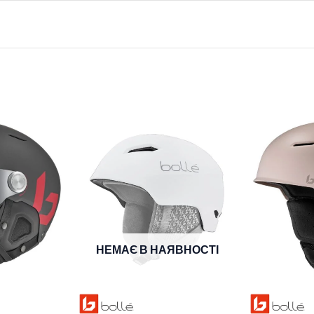
НЕМАЄ В НАЯВНОСТІ