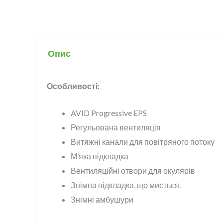
Опис
Особливості:
AVID Progressive EPS
Регульована вентиляція
Витяжні канали для повітряного потоку
М’яка підкладка
Вентиляційні отвори для окулярів
Знімна підкладка, що миється.
Знімні амбушури