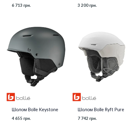
6 713
грн.
3 200
грн.
Шолом Bolle Keystone
Шолом Bolle Ryft Pure
4 655
грн.
7 742
грн.