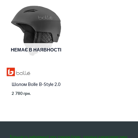
НЕМАЄ В НАЯВНОСТІ
Шолом Bolle B-Style 2.0
2 780
грн.
Більшість інформації про товари (опис, технічні характеристики,