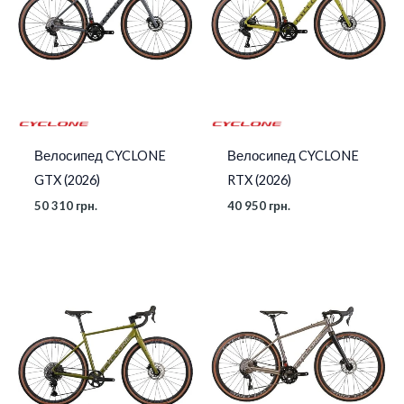
Велосипед CYCLONE
Велосипед CYCLONE
GTX (2026)
RTX (2026)
50 310
грн.
40 950
грн.