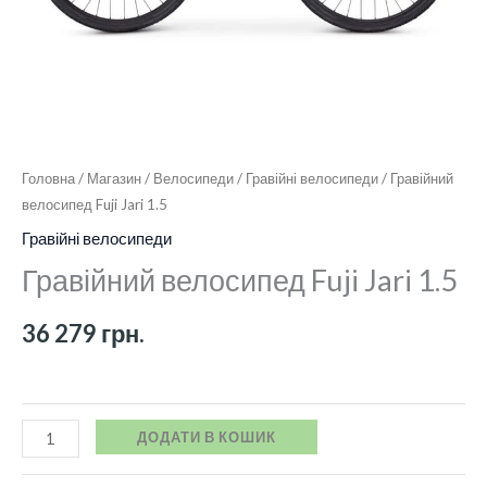
Головна
/
Магазин
/
Велосипеди
/
Гравійні велосипеди
/ Гравійний
велосипед Fuji Jari 1.5
Гравійні велосипеди
Гравійний велосипед Fuji Jari 1.5
36 279
грн.
ДОДАТИ В КОШИК