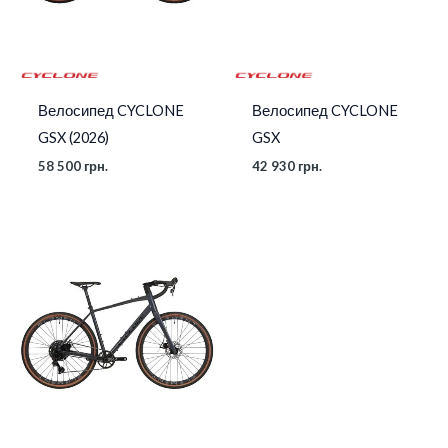
Велосипед CYCLONE
Велосипед CYCLONE
GSX (2026)
GSX
58 500
грн.
42 930
грн.