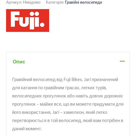
Артикул:
Невідомо
Категорія:
Гравійні велосипеди
Опис
Гравійний велосипед від Fuji Bikes, Jari призначений
для катання по гравійним трасах, легких турів,
велосипедних прогулянок або навіть довгих дорожніх
прогулянок – майже все, що ви можете придумати для
його використання, Jari – хамелеон, який легко
перетворюється в той велосипед, який вам потрібен в
даний момент.