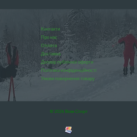
Контакти
Про нас
Оплата
Доставка
Договір публічної оферти
Політика конфіденційності
Умови повернення товару
© 2026 Вовк Спорт