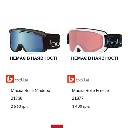
НЕМАЄ В НАЯВНОСТІ
НЕМАЄ В НАЯВНОСТІ
Маска Bolle Maddox
Маска Bolle Freeze
21938
21877
2 560
грн.
1 400
грн.