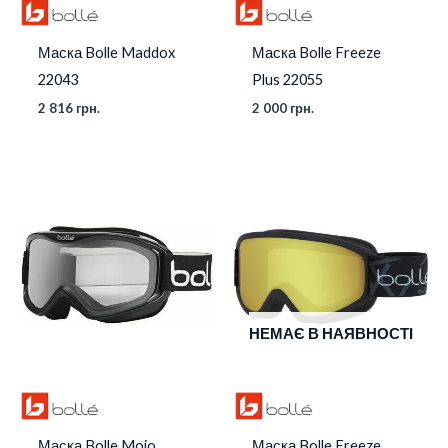
Маска Bolle Maddox
Маска Bolle Freeze
22043
Plus 22055
2 816
грн.
2 000
грн.
НЕМАЄ В НАЯВНОСТІ
Маска Bolle Mojo
Маска Bolle Freeze