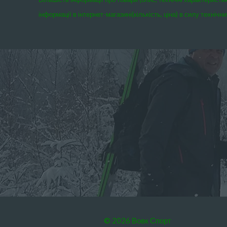
інформації в інтернет-магазині(кількість, ціна) в силу техні
© 2026 Вовк Спорт