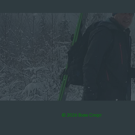
© 2026 Вовк Спорт