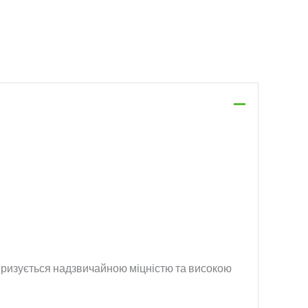
теризується надзвичайною міцністю та високою