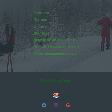
Контакти
Про нас
Оплата
Доставка
Договір публічної оферти
Політика конфіденційності
Умови повернення товару
© 2026 Вовк Спорт