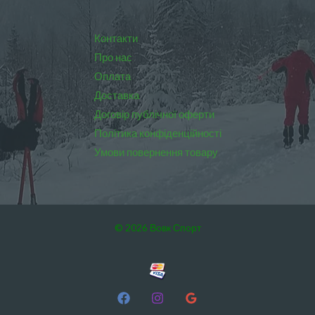
Контакти
Про нас
Оплата
Доставка
Договір публічної оферти
Політика конфіденційності
Умови повернення товару
© 2026 Вовк Спорт