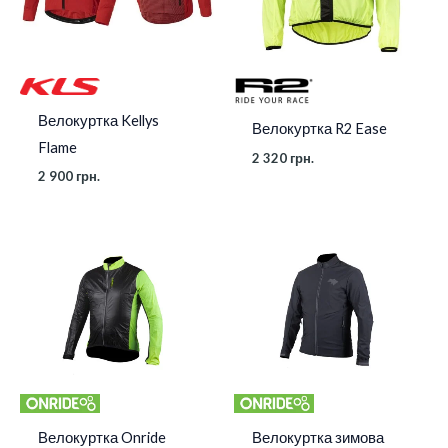
Велокуртка Kellys
Велокуртка R2 Ease
Flame
2 320
грн.
2 900
грн.
Велокуртка Onride
Велокуртка зимова