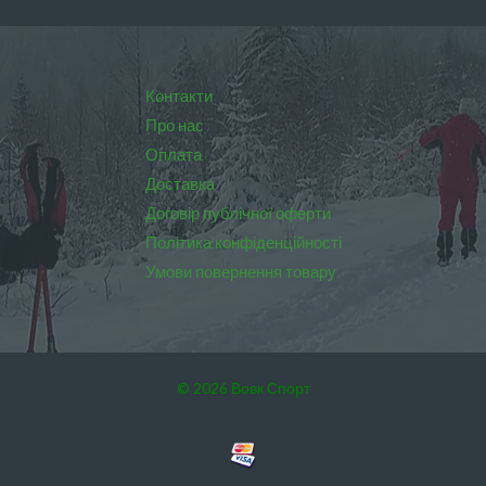
Контакти
Про нас
Оплата
Доставка
Договір публічної оферти
Політика конфіденційності
Умови повернення товару
© 2026 Вовк Спорт