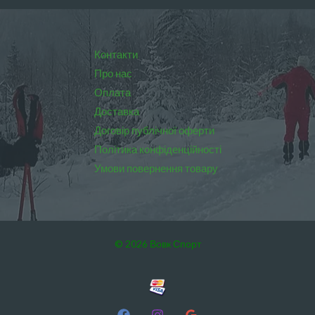
Контакти
Про нас
Оплата
Доставка
Договір публічної оферти
Політика конфіденційності
Умови повернення товару
© 2026 Вовк Спорт