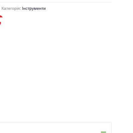
Категорія:
Інструменти