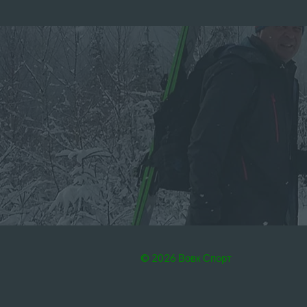
© 2026 Вовк Спорт