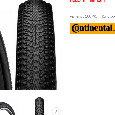
Немає в наявності
Артикул:
100795
Категор