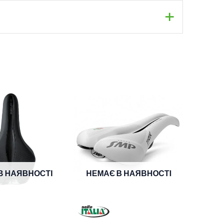
В НАЯВНОСТІ
НЕМАЄ В НАЯВНОСТІ