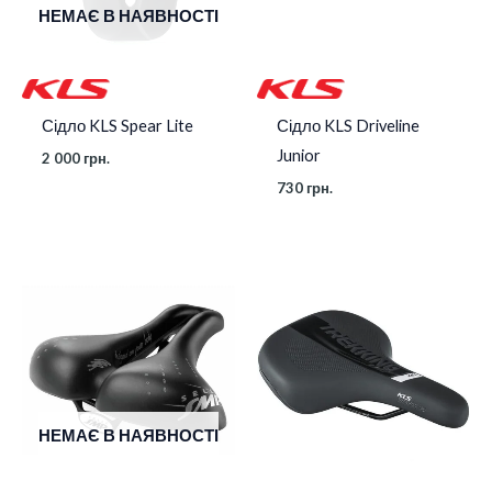
НЕМАЄ В НАЯВНОСТІ
Сідло KLS Spear Lite
Сідло KLS Driveline
Junior
2 000
грн.
730
грн.
НЕМАЄ В НАЯВНОСТІ