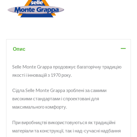
Опис
Selle Monte Grappa продовжує багаторічну традицію
якості і інновацій з 1970 року.
Сідла Selle Monte Grappa зроблені за самими
високими стандартами і спроектовані для
максимального комфорту.
При виробництві використовуються як традиційні
матеріали та конструкції, так і над-сучасні надбання