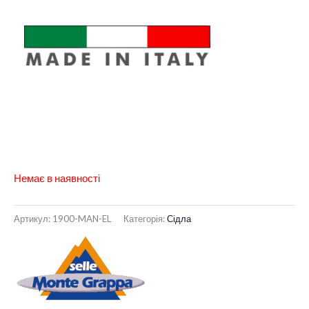
Немає в наявності
Артикул:
1900-MAN-EL
Категорія:
Сідла