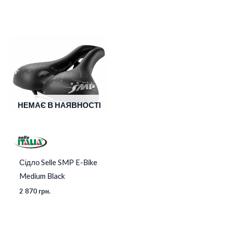
НЕМАЄ В НАЯВНОСТІ
Сідло Selle SMP E-Bike
Medium Black
2 870
грн.