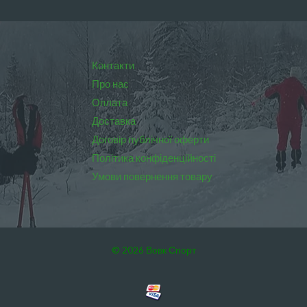
Контакти
Про нас
Оплата
Доставка
Договір публічної оферти
Політика конфіденційності
Умови повернення товару
© 2026 Вовк Спорт