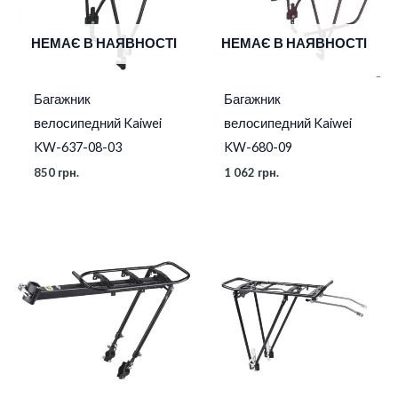
НЕМАЄ В НАЯВНОСТІ
НЕМАЄ В НАЯВНОСТІ
Багажник
Багажник
велосипедний Kaiwei
велосипедний Kaiwei
KW-637-08-03
KW-680-09
850
грн.
1 062
грн.