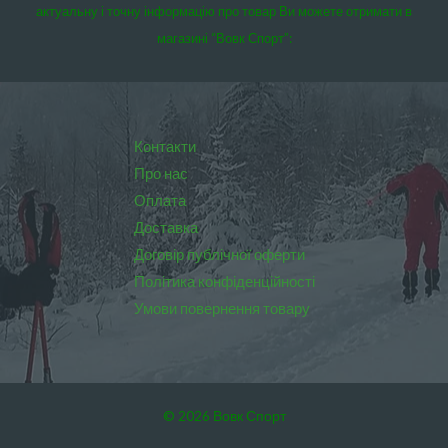
актуальну і точну інформацію про товар Ви можете отримати в
магазині “Вовк Спорт”:
Контакти
Про нас
Оплата
Доставка
Договір публічної оферти
Політика конфіденційності
Умови повернення товару
© 2026 Вовк Спорт