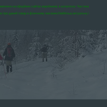
заявлено на офіційних сайтах виробників, в каталогах. Частина
єю про даний товар в фізичному магазині.
Найбільш актуальну і