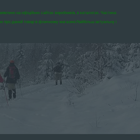
заявлено на офіційних сайтах виробників, в каталогах. Частина
єю про даний товар в фізичному магазині.
Найбільш актуальну і