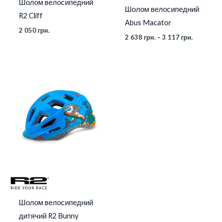
Шолом велосипедний
Шолом велосипедний
R2 Cliff
Abus Macator
2 050
грн.
2 638
грн.
–
3 117
грн.
Шолом велосипедний
дитячий R2 Bunny