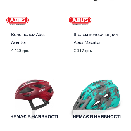
Велошолом Abus
Шолом велосипедний
Aventor
Abus Macator
4 418
грн.
3 117
грн.
НЕМАЄ В НАЯВНОСТІ
НЕМАЄ В НАЯВНОСТІ