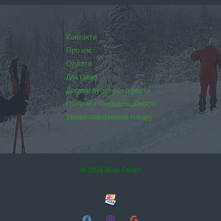
Контакти
Про нас
Оплата
Доставка
Договір публічної оферти
Політика конфіденційності
Умови повернення товару
© 2026 Вовк Спорт