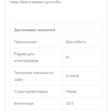
кому обрати варіант для себе.
Застосовані технології
Призначення
Шосе/Місто
Радимо для
Ні
електробайків
Технологія зовнішнього
In-Mold
шару
Структурний каркас
Немає
Вентиляція
10/3