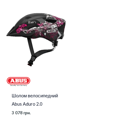
Шолом велосипедний
Abus Aduro 2.0
3 078
грн.