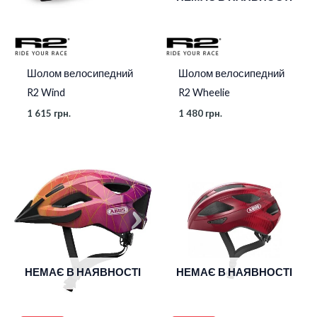
Шолом велосипедний
Шолом велосипедний
R2 Wind
R2 Wheelie
1 615
грн.
1 480
грн.
НЕМАЄ В НАЯВНОСТІ
НЕМАЄ В НАЯВНОСТІ