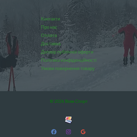
Контакти
Про нас
Оплата
Доставка
Договір публічної оферти
Політика конфіденційності
Умови повернення товару
© 2026 Вовк Спорт