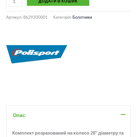
ДОДАТИ В КОШИК
Артикул:
8629300001
Категорія:
Болотники
Опис
Комплект розрахований на колесо 28″ діаметру та