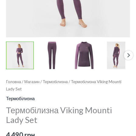
Головна
/
Магазин
/
Термобілизна
/ Термобілизна Viking Mounti
Lady Set
Термобілизна
Термобілизна Viking Mounti
Lady Set
4 490
грн.