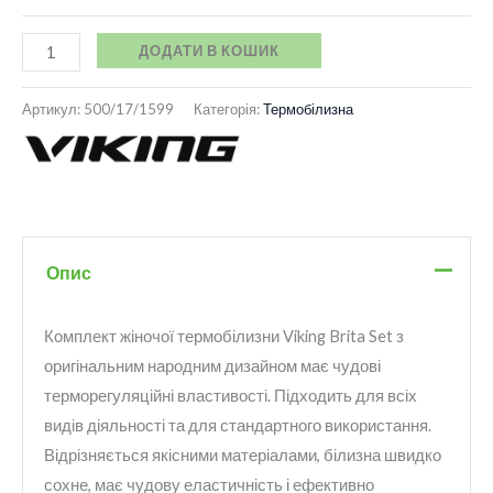
ДОДАТИ В КОШИК
Артикул:
500/17/1599
Категорія:
Термобілизна
Опис
Комплект жіночої термобілизни Viking Brita Set з
оригінальним народним дизайном має чудові
терморегуляційні властивості. Підходить для всіх
видів діяльності та для стандартного використання.
Відрізняється якісними матеріалами, білизна швидко
сохне, має чудову еластичність і ефективно