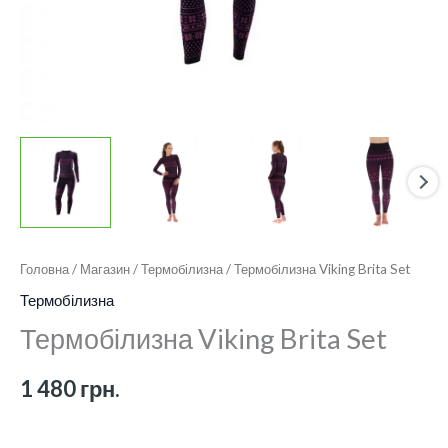
Головна
/
Магазин
/
Термобілизна
/ Термобілизна Viking Brita Set
Термобілизна
Термобілизна Viking Brita Set
1 480
грн.