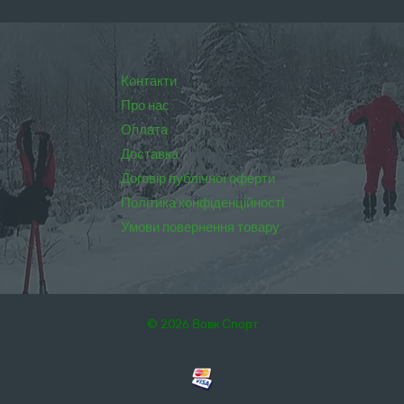
Контакти
Про нас
Оплата
Доставка
Договір публічної оферти
Політика конфіденційності
Умови повернення товару
© 2026 Вовк Спорт