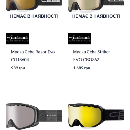
НЕМАЄ В НАЯВНОСТІ
НЕМАЄ В НАЯВНОСТІ
Маска Cebe Razor Evo
Маска Cebe Striker
CG18604
EVO CBG362
989
грн.
1 689
грн.