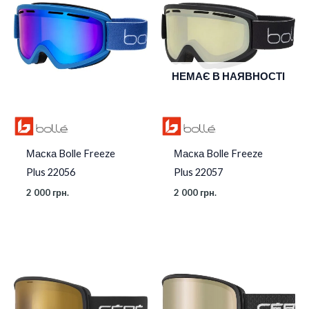
НЕМАЄ В НАЯВНОСТІ
Маска Bolle Freeze
Маска Bolle Freeze
Plus 22056
Plus 22057
2 000
грн.
2 000
грн.