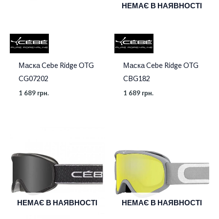
НЕМАЄ В НАЯВНОСТІ
Маска Cebe Ridge OTG
Маска Cebe Ridge OTG
CG07202
CBG182
1 689
грн.
1 689
грн.
НЕМАЄ В НАЯВНОСТІ
НЕМАЄ В НАЯВНОСТІ