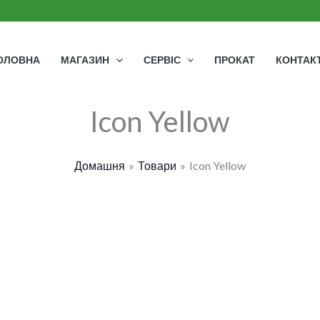
ОЛОВНА
МАГАЗИН
СЕРВІС
ПРОКАТ
КОНТАК
Icon Yellow
Домашня
Товари
Icon Yellow